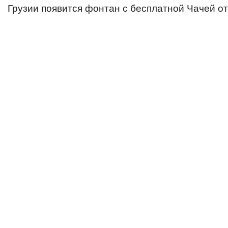
Грузии появится фонтан с бесплатной Чачей
от