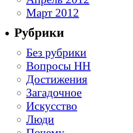
Март 2012
Рубрики
Без рубрики
Вопросы HH
Достижения
Загадочное
Искусство
Люди
Почему