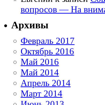
вопросов — На внима
Архивы
Февраль 2017
Октябрь 2016
Май 2016
Май 2014
Апрель 2014
Март 2014
Июнь 2013