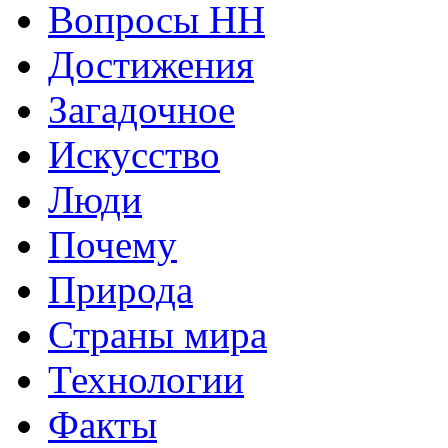
Вопросы HH
Достижения
Загадочное
Искусство
Люди
Почему
Природа
Страны мира
Технологии
Факты