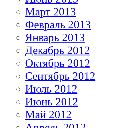
Март 2013
Февраль 2013
Январь 2013
Декабрь 2012
Октябрь 2012
Сентябрь 2012
Июль 2012
Июнь 2012
Май 2012
Апрель 2012