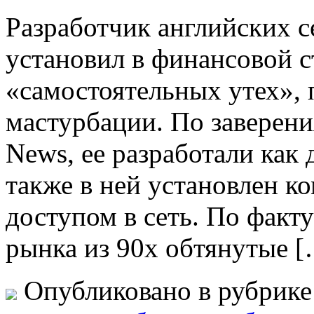
Разработчик английских с
установил в финансовой 
«самостоятельных утех», 
мастурбации. По заверени
News, ее разработали как
также в ней установлен 
доступом в сеть. По факту
рынка из 90х обтянутые 
Опубликовано в рубрик