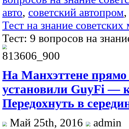
авто
,
советский автопром
Тест на знание советских
Тест: 9 вопросов на знан
На Манхэттене прямо
установили GuyFi — к
Передохнуть в середин
Май 25th, 2016
admin