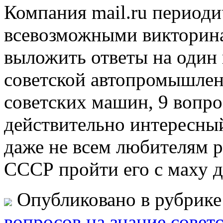
Компания mail.ru периоди
всевозможными викторина
выложить ответы на один 
советской автопромышленн
советских машин, 9 вопро
действительно интересный
даже не всем любителям р
СССР пройти его с маху д
Опубликовано в рубрик
вопросов на знание сове