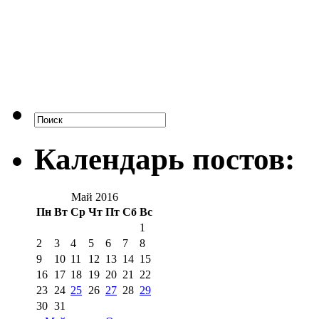
Календарь постов:
Май 2016
Пн
Вт
Ср
Чт
Пт
Сб
Вс
1
2
3
4
5
6
7
8
9
10
11
12
13
14
15
16
17
18
19
20
21
22
23
24
25
26
27
28
29
30
31