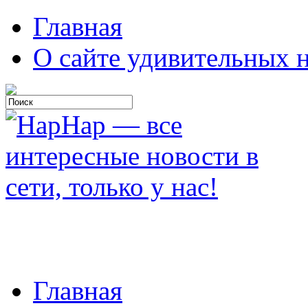
Главная
О сайте удивительных н
Главная