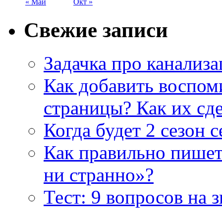
« Май
Окт »
Свежие записи
Задачка про канализ
Как добавить воспом
страницы? Как их сде
Когда будет 2 сезон 
Как правильно пишет
ни странно»?
Тест: 9 вопросов на 