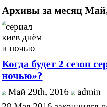
Архивы за месяц Май,
Когда будет 2 сезон с
ночью»?
Май 29th, 2016
admin
28 Мая 2016 закончился п