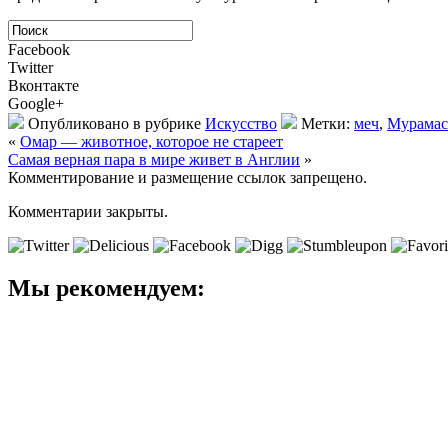
Facebook
Twitter
Вконтакте
Google+
Опубликовано в рубрике
Искусство
Метки:
меч
,
Мурамас
«
Омар — животное, которое не стареет
Самая верная пара в мире живет в Англии
»
Комментирование и размещение ссылок запрещено.
Комментарии закрыты.
Мы рекомендуем: