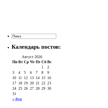
Календарь постов:
Август 2026
Пн
Вт
Ср
Чт
Пт
Сб
Вс
1
2
3
4
5
6
7
8
9
10
11
12
13
14
15
16
17
18
19
20
21
22
23
24
25
26
27
28
29
30
31
« Фев