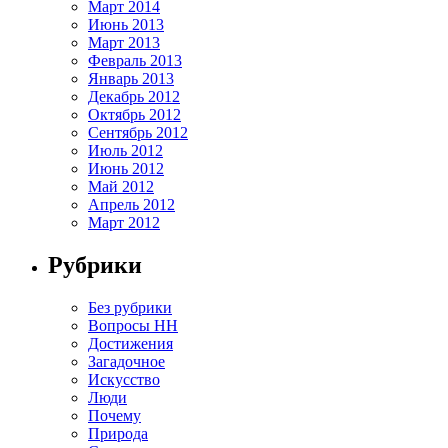
Март 2014
Июнь 2013
Март 2013
Февраль 2013
Январь 2013
Декабрь 2012
Октябрь 2012
Сентябрь 2012
Июль 2012
Июнь 2012
Май 2012
Апрель 2012
Март 2012
Рубрики
Без рубрики
Вопросы HH
Достижения
Загадочное
Искусство
Люди
Почему
Природа