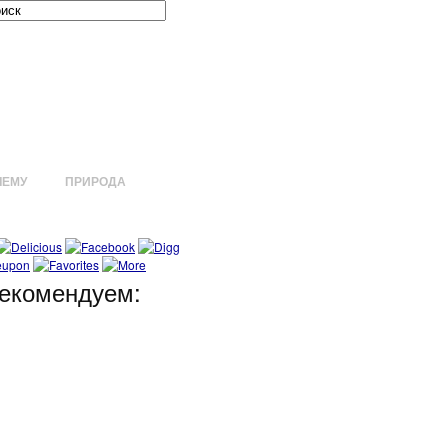
ЧЕМУ
ПРИРОДА
екомендуем: