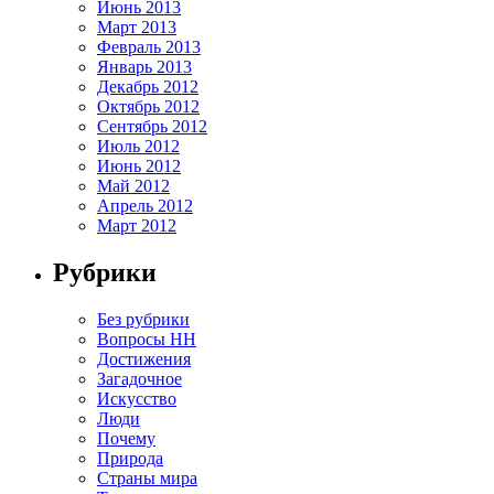
Июнь 2013
Март 2013
Февраль 2013
Январь 2013
Декабрь 2012
Октябрь 2012
Сентябрь 2012
Июль 2012
Июнь 2012
Май 2012
Апрель 2012
Март 2012
Рубрики
Без рубрики
Вопросы HH
Достижения
Загадочное
Искусство
Люди
Почему
Природа
Страны мира