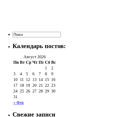
Календарь постов:
Август 2026
Пн
Вт
Ср
Чт
Пт
Сб
Вс
1
2
3
4
5
6
7
8
9
10
11
12
13
14
15
16
17
18
19
20
21
22
23
24
25
26
27
28
29
30
31
« Фев
Свежие записи