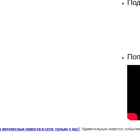
Под
Поп
 интересные новости в сети, только у нас!
. Удивительные новости, события