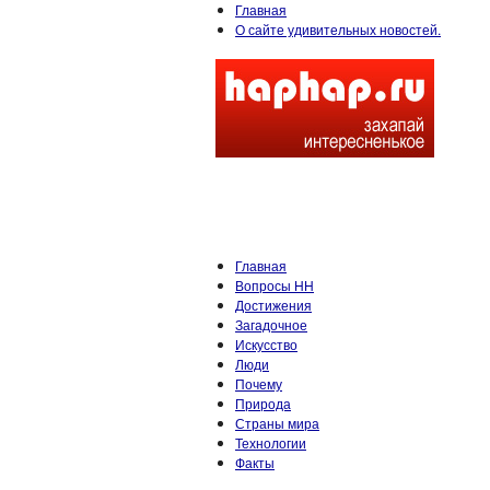
Главная
О сайте удивительных новостей.
Главная
Вопросы HH
Достижения
Загадочное
Искусство
Люди
Почему
Природа
Страны мира
Технологии
Факты