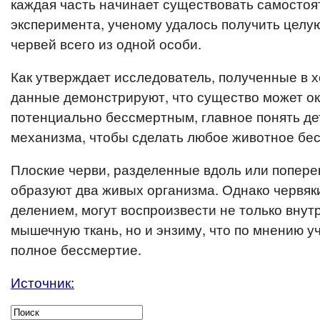
каждая часть начинает существовать самостоя
эксперимента, ученому удалось получить целую
червей всего из одной особи.
Как утверждает исследователь, полученные в 
данные демонстрируют, что существо может ок
потенциально бессмертным, главное понять де
механизма, чтобы сделать любое животное бе
Плоские черви, разделенные вдоль или поперек
образуют два живых организма. Однако червя
делением, могут воспроизвести не только внут
мышечную ткань, но и энзиму, что по мнению у
полное бессмертие.
Источник: