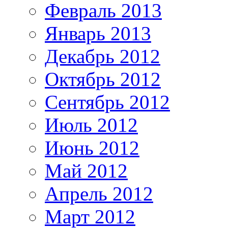
Февраль 2013
Январь 2013
Декабрь 2012
Октябрь 2012
Сентябрь 2012
Июль 2012
Июнь 2012
Май 2012
Апрель 2012
Март 2012