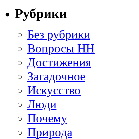
Рубрики
Без рубрики
Вопросы HH
Достижения
Загадочное
Искусство
Люди
Почему
Природа