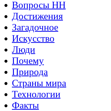
Вопросы HH
Достижения
Загадочное
Искусство
Люди
Почему
Природа
Страны мира
Технологии
Факты