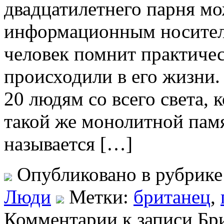
двадцатилетнего парня м
информационным носителе
человек помнит практичес
происходили в его жизни.
20 людям со всего света, 
такой же монолитной пам
называется […]
Опубликовано в рубрик
Люди
Метки:
британец
,
Комментарии
к записи Бр