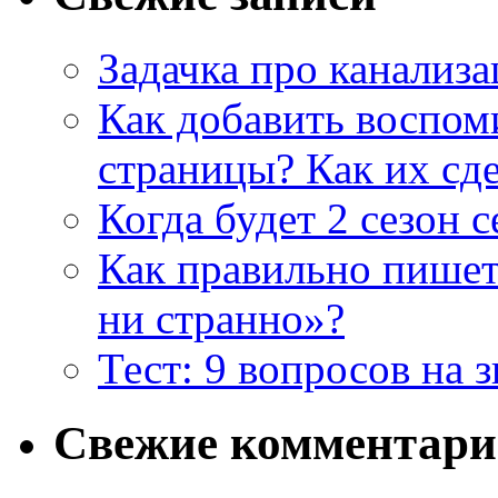
Задачка про канализ
Как добавить воспом
страницы? Как их сде
Когда будет 2 сезон 
Как правильно пишет
ни странно»?
Тест: 9 вопросов на 
Свежие комментар