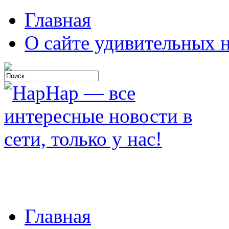
Главная
О сайте удивительных н
Главная