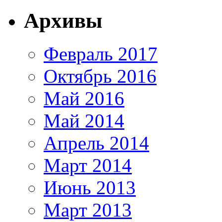
Архивы
Февраль 2017
Октябрь 2016
Май 2016
Май 2014
Апрель 2014
Март 2014
Июнь 2013
Март 2013