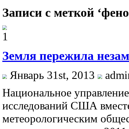
Записи с меткой ‘фен
Земля пережила неза
Январь 31st, 2013
admi
Национальное управление
исследований США вмест
метеорологическим общес