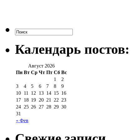
Календарь постов:
Август 2026
Пн
Вт
Ср
Чт
Пт
Сб
Вс
1
2
3
4
5
6
7
8
9
10
11
12
13
14
15
16
17
18
19
20
21
22
23
24
25
26
27
28
29
30
31
« Фев
Свежие записи