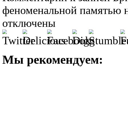
феноменальной памятью н
отключены
Мы рекомендуем: