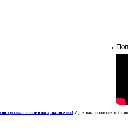
Поп
 интересные новости в сети, только у нас!
. Удивительные новости, события