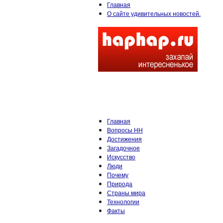
Главная
О сайте удивительных новостей.
Главная
Вопросы HH
Достижения
Загадочное
Искусство
Люди
Почему
Природа
Страны мира
Технологии
Факты