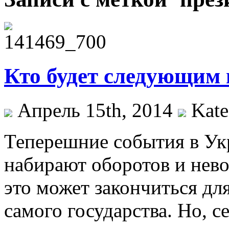
Кто будет следующим
Апрель 15th, 2014
Kate
Теперешние события в Ук
набирают оборотов и нев
это может закончиться для
самого государства. Но, с