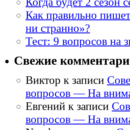
Когда будет 2 сезон 
Как правильно пишет
ни странно»?
Тест: 9 вопросов на 
Свежие комментар
Виктор
к записи
Сове
вопросов — На внима
Евгений
к записи
Сов
вопросов — На внима