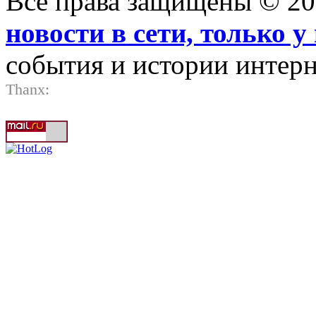
Все права защищены © 2
новости в сети, только у 
события и истории интерн
Thanx: