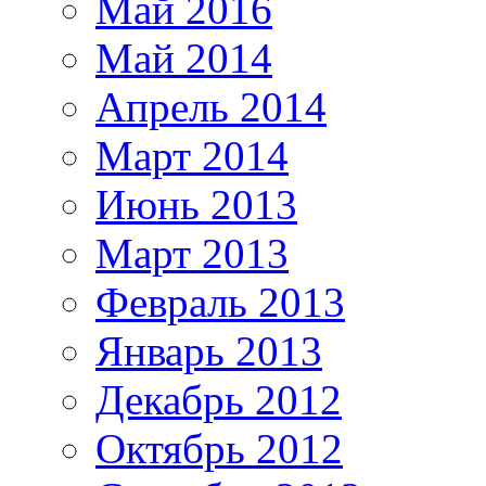
Май 2016
Май 2014
Апрель 2014
Март 2014
Июнь 2013
Март 2013
Февраль 2013
Январь 2013
Декабрь 2012
Октябрь 2012