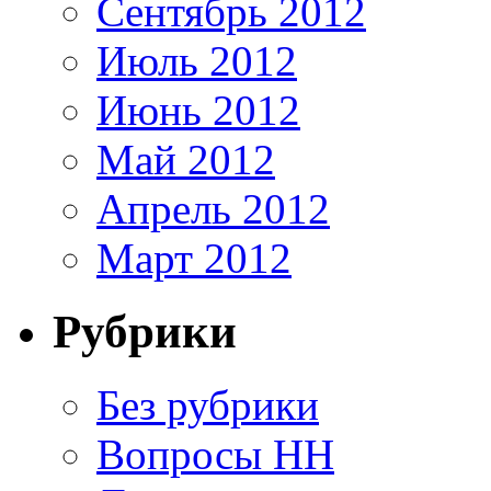
Сентябрь 2012
Июль 2012
Июнь 2012
Май 2012
Апрель 2012
Март 2012
Рубрики
Без рубрики
Вопросы HH