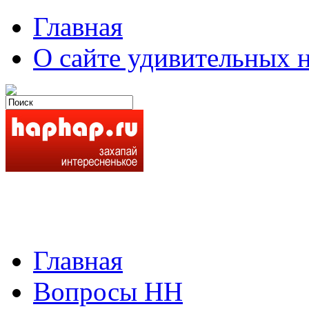
Главная
О сайте удивительных н
Главная
Вопросы HH