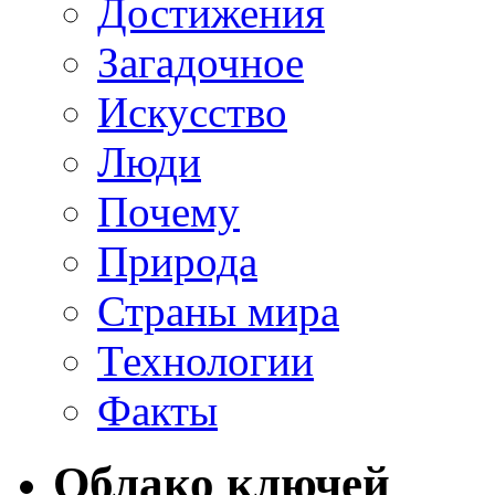
Достижения
Загадочное
Искусство
Люди
Почему
Природа
Страны мира
Технологии
Факты
Облако ключей