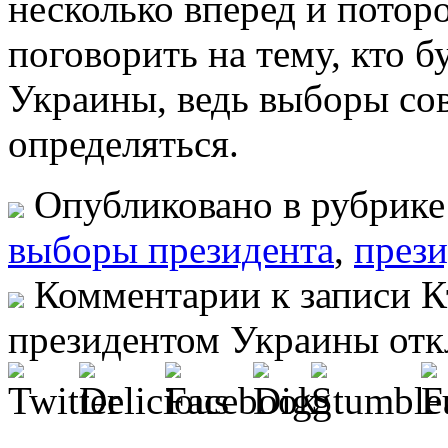
несколько вперед и потор
поговорить на тему, кто 
Украины, ведь выборы сов
определяться.
Опубликовано в рубрик
выборы президента
,
прези
Комментарии
к записи 
президентом Украины
отк