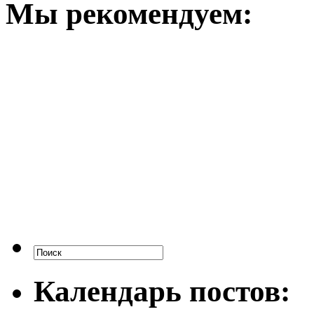
Мы рекомендуем:
Календарь постов: