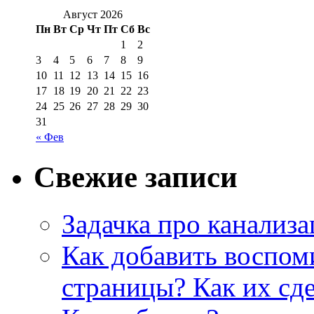
Август 2026
Пн
Вт
Ср
Чт
Пт
Сб
Вс
1
2
3
4
5
6
7
8
9
10
11
12
13
14
15
16
17
18
19
20
21
22
23
24
25
26
27
28
29
30
31
« Фев
Свежие записи
Задачка про канализ
Как добавить воспом
страницы? Как их сде