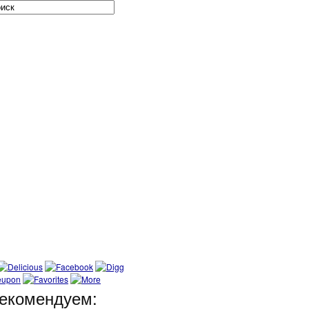
екомендуем: