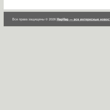
Все права защищены © 2026
HapHap — все интересные новости