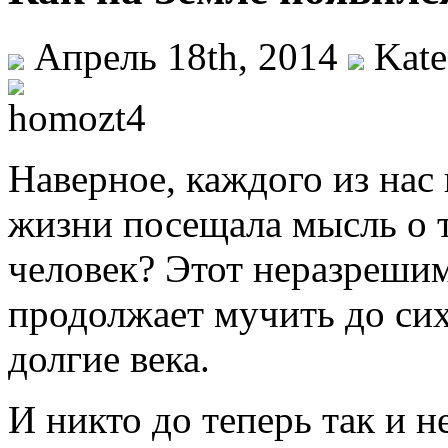
Апрель 18th, 2014
Kate
Наверное, каждого из нас
жизни посещала мысль о т
человек? Этот неразреши
продолжает мучить до си
долгие века.
И никто до теперь так и 