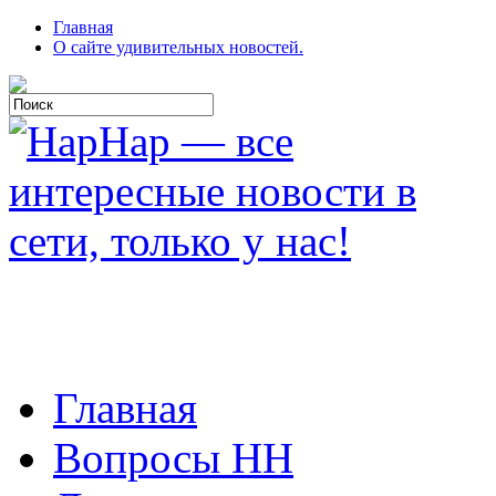
Главная
О сайте удивительных новостей.
Главная
Вопросы HH