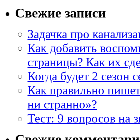
Свежие записи
Задачка про канализ
Как добавить воспом
страницы? Как их сде
Когда будет 2 сезон 
Как правильно пишет
ни странно»?
Тест: 9 вопросов на 
Свежие комментар