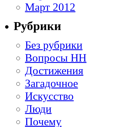
Март 2012
Рубрики
Без рубрики
Вопросы HH
Достижения
Загадочное
Искусство
Люди
Почему