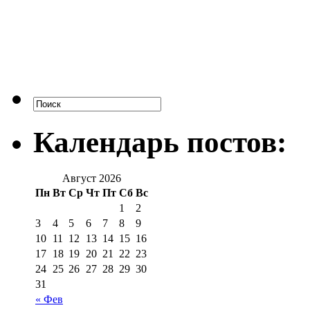
Календарь постов:
Август 2026
Пн
Вт
Ср
Чт
Пт
Сб
Вс
1
2
3
4
5
6
7
8
9
10
11
12
13
14
15
16
17
18
19
20
21
22
23
24
25
26
27
28
29
30
31
« Фев