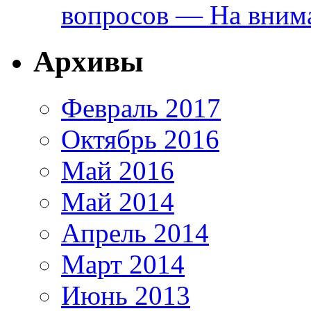
вопросов — На внима
Архивы
Февраль 2017
Октябрь 2016
Май 2016
Май 2014
Апрель 2014
Март 2014
Июнь 2013