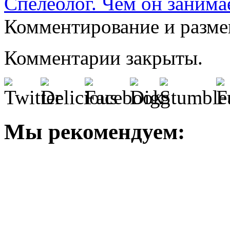
Спелеолог. Чем он занима
Комментирование и разме
Комментарии закрыты.
Мы рекомендуем: