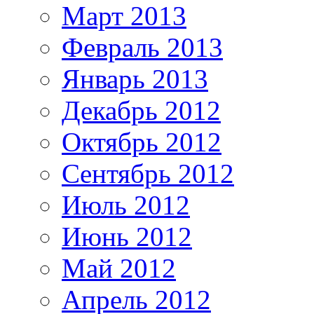
Март 2013
Февраль 2013
Январь 2013
Декабрь 2012
Октябрь 2012
Сентябрь 2012
Июль 2012
Июнь 2012
Май 2012
Апрель 2012