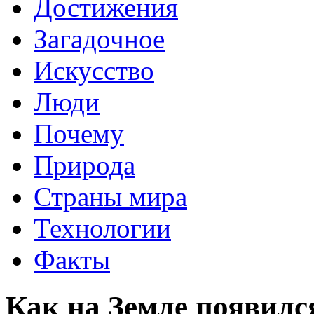
Достижения
Загадочное
Искусство
Люди
Почему
Природа
Страны мира
Технологии
Факты
Как на Земле появилс