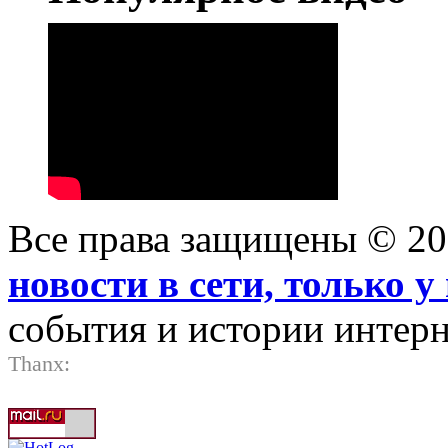
Все права защищены © 2
новости в сети, только у 
события и истории интерн
Thanx: