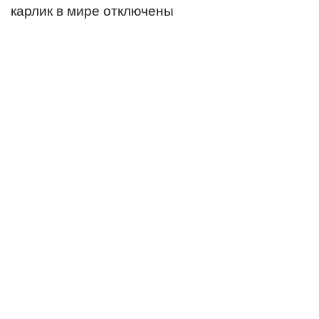
карлик в мире
отключены