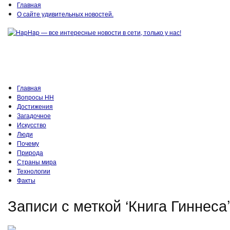
Главная
О сайте удивительных новостей.
Главная
Вопросы HH
Достижения
Загадочное
Искусство
Люди
Почему
Природа
Страны мира
Технологии
Факты
Записи с меткой ‘Книга Гиннеса’