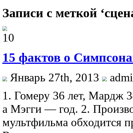
Записи с меткой ‘сцен
15 фактов о Симпсона
Январь 27th, 2013
admi
1. Гомеру 36 лет, Мардж 3
а Мэгги — год. 2. Произв
мультфильма обходится пр