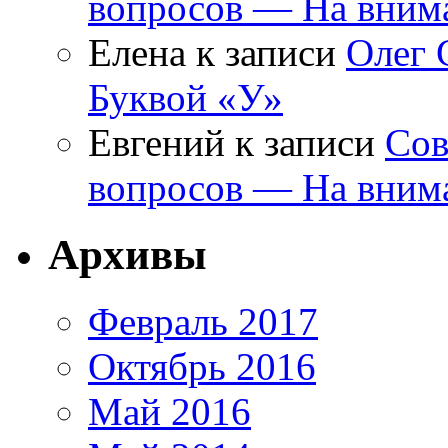
вопросов — На внима
Елена
к записи
Олег 
Буквой «У»
Евгений
к записи
Сов
вопросов — На внима
Архивы
Февраль 2017
Октябрь 2016
Май 2016