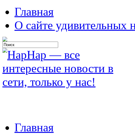
Главная
О сайте удивительных н
Главная