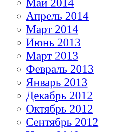
Май 2014
Апрель 2014
Март 2014
Июнь 2013
Март 2013
Февраль 2013
Январь 2013
Декабрь 2012
Октябрь 2012
Сентябрь 2012