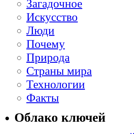
Загадочное
Искусство
Люди
Почему
Природа
Страны мира
Технологии
Факты
Облако ключей