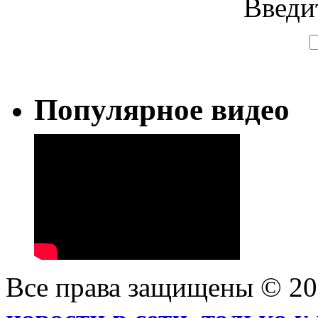
Введи
Популярное видео
Все права защищены © 2