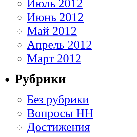
Июль 2012
Июнь 2012
Май 2012
Апрель 2012
Март 2012
Рубрики
Без рубрики
Вопросы HH
Достижения