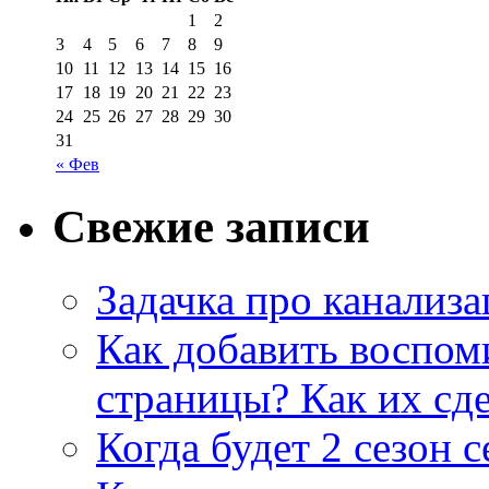
1
2
3
4
5
6
7
8
9
10
11
12
13
14
15
16
17
18
19
20
21
22
23
24
25
26
27
28
29
30
31
« Фев
Свежие записи
Задачка про канализ
Как добавить воспом
страницы? Как их сде
Когда будет 2 сезон 