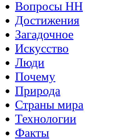
Вопросы HH
Достижения
Загадочное
Искусство
Люди
Почему
Природа
Страны мира
Технологии
Факты